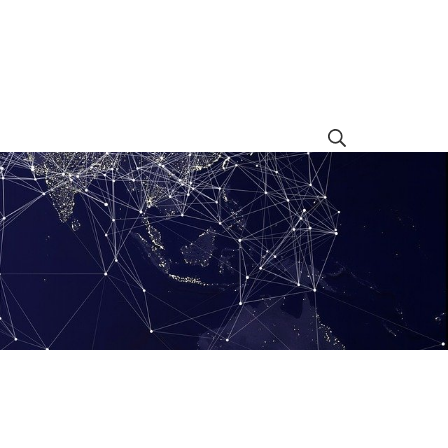
Rechercher