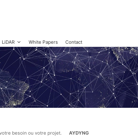
LiDAR
White Papers
Contact
otre besoin ou votre projet.
AYDYNG