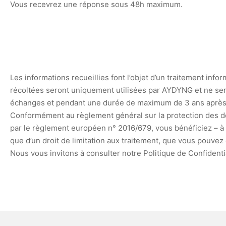
Vous recevrez une réponse sous 48h maximum.
Les informations recueillies font l’objet d’un traitement 
récoltées seront uniquement utilisées par AYDYNG et ne se
échanges et pendant une durée de maximum de 3 ans après 
Conformément au règlement général sur la protection des donn
par le règlement européen n° 2016/679, vous bénéficiez – à t
que d’un droit de limitation aux traitement, que vous pouve
Nous vous invitons à consulter notre Politique de Confidenti