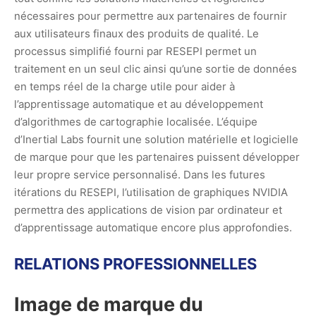
nécessaires pour permettre aux partenaires de fournir
aux utilisateurs finaux des produits de qualité. Le
processus simplifié fourni par RESEPI permet un
traitement en un seul clic ainsi qu’une sortie de données
en temps réel de la charge utile pour aider à
l’apprentissage automatique et au développement
d’algorithmes de cartographie localisée. L’équipe
d’Inertial Labs fournit une solution matérielle et logicielle
de marque pour que les partenaires puissent développer
leur propre service personnalisé. Dans les futures
itérations du RESEPI, l’utilisation de graphiques NVIDIA
permettra des applications de vision par ordinateur et
d’apprentissage automatique encore plus approfondies.
RELATIONS PROFESSIONNELLES
Image de marque du