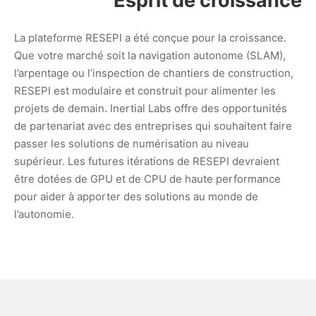
Esprit de croissance
La plateforme RESEPI a été conçue pour la croissance.
Que votre marché soit la navigation autonome (SLAM),
l’arpentage ou l’inspection de chantiers de construction,
RESEPI est modulaire et construit pour alimenter les
projets de demain. Inertial Labs offre des opportunités
de partenariat avec des entreprises qui souhaitent faire
passer les solutions de numérisation au niveau
supérieur. Les futures itérations de RESEPI devraient
être dotées de GPU et de CPU de haute performance
pour aider à apporter des solutions au monde de
l’autonomie.