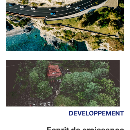
DEVELOPPEMENT