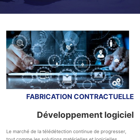
FABRICATION CONTRACTUELLE
Développement logiciel
Le marché de la télédétection continue de progresser,
tout comme les solutions matérielles et logicielles