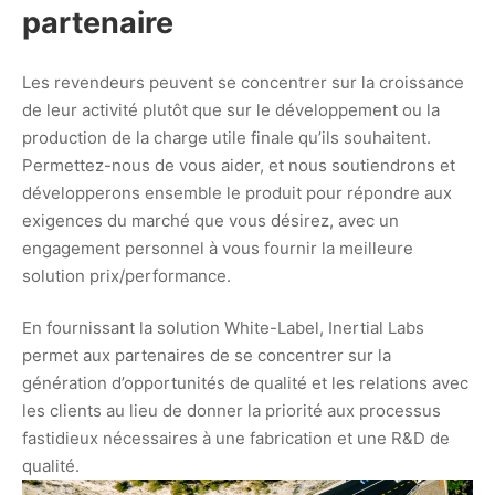
partenaire
Les revendeurs peuvent se concentrer sur la croissance
de leur activité plutôt que sur le développement ou la
production de la charge utile finale qu’ils souhaitent.
Permettez-nous de vous aider, et nous soutiendrons et
développerons ensemble le produit pour répondre aux
exigences du marché que vous désirez, avec un
engagement personnel à vous fournir la meilleure
solution prix/performance.
En fournissant la solution White-Label, Inertial Labs
permet aux partenaires de se concentrer sur la
génération d’opportunités de qualité et les relations avec
les clients au lieu de donner la priorité aux processus
fastidieux nécessaires à une fabrication et une R&D de
qualité.